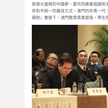
族偉大復興的中國夢，要共同推進祖國和
岸和平統一的最佳方式。澳門的年青一代
兩制」實施下，澳門教育質素提高，學生