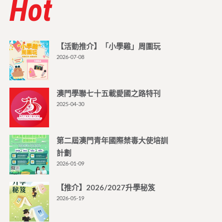
Hot
【活動推介】「小學雞」周圍玩
2026-07-08
澳門學聯七十五載愛國之路特刊
2025-04-30
第二屆澳門青年國際禁毒大使培訓
計劃
2026-01-09
【推介】2026/2027升學秘笈
2026-05-19