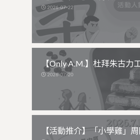
2026-07-22
【Only A.M.】杜拜朱古力
2026-07-20
【活動推介】「小學雞」周