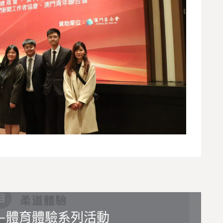
—體育體驗系列活動