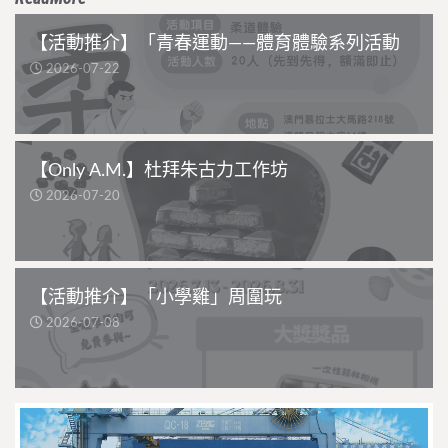
【活動推介】「青春運動——體育體驗系列活動
2026-07-22
【Only A.M.】杜拜朱古力工作坊
2026-07-20
【活動推介】「小學雞」周圍玩
2026-07-08