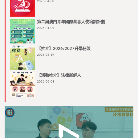
2025-04-30
第二屆澳門青年國際禁毒大使培訓計劃
2026-01-09
【推介】2026/2027升學秘笈
2026-05-19
【活動推介】法律新鮮人
2026-06-08