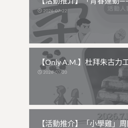
【活動推介】「青春運動—
2026-07-22
【Only A.M.】杜拜朱古力
2026-07-20
【活動推介】「小學雞」周