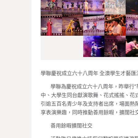
學聯慶祝成立六十八周年
全澳學生才藝匯
學聯為慶祝成立六十八周年，昨舉行
“
中、大學生同台獻演歌舞、花式搖搖、花
引逾五百名青少年及支持者出席，場面熱
享表演樂趣，同時推動善用餘暇，擴闊社
善用餘暇擴闊社交