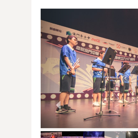
Previous