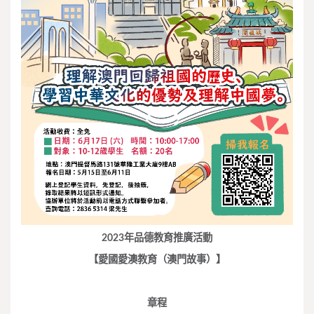
2023
年品德教育推廣活動
【愛國愛澳教育（澳門故事）】
章程