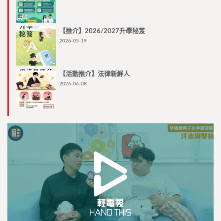
【推介】2026/2027升學秘笈
2026-05-19
【活動推介】法律新鮮人
2026-06-08