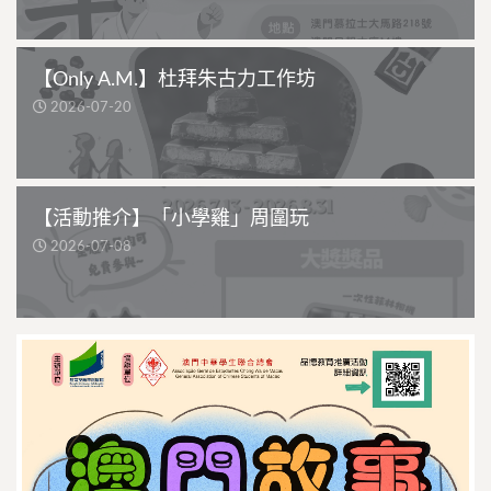
【Only A.M.】杜拜朱古力工作坊
2026-07-20
【活動推介】「小學雞」周圍玩
2026-07-08