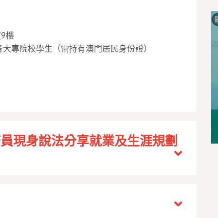
9樓
大專院校學生（需持有澳門居民身份證）
務員現身說法分享就業及生涯規劃