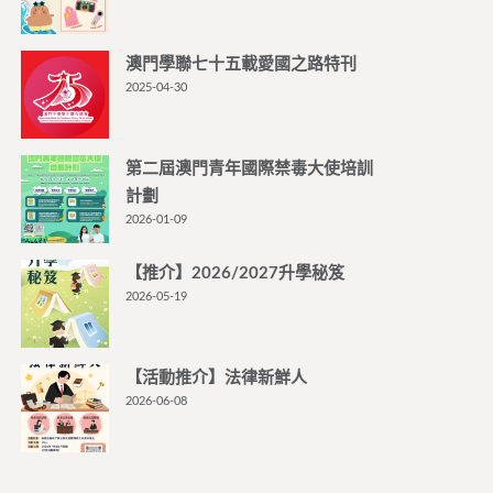
澳門學聯七十五載愛國之路特刊
2025-04-30
第二屆澳門青年國際禁毒大使培訓
計劃
2026-01-09
【推介】2026/2027升學秘笈
2026-05-19
【活動推介】法律新鮮人
2026-06-08