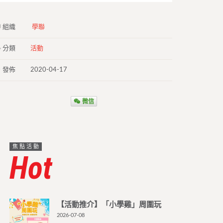
組織
學聯
分類
活動
發佈
2020-04-17
微信
焦點活動
Hot
【活動推介】「小學雞」周圍玩
2026-07-08