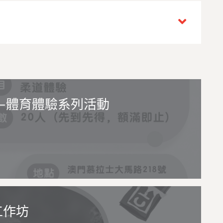
—體育體驗系列活動
工作坊