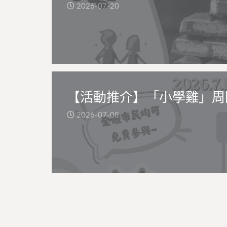
2026-07-20
【活動推介】「小學雞」周
2026-07-08