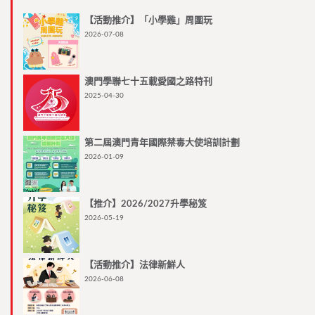
【活動推介】「小學雞」周圍玩
2026-07-08
澳門學聯七十五載愛國之路特刊
2025-04-30
第二屆澳門青年國際禁毒大使培訓計劃
2026-01-09
【推介】2026/2027升學秘笈
2026-05-19
【活動推介】法律新鮮人
2026-06-08