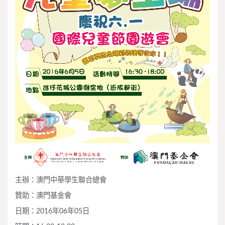
主辦：澳門中華學生聯合總會
贊助：澳門基金會
日期：2016年06年05日