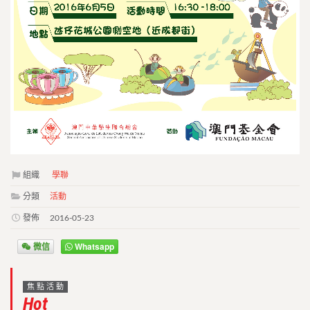
組織
學聯
分類
活動
發佈
2016-05-23
微信
Whatsapp
焦點活動
Hot