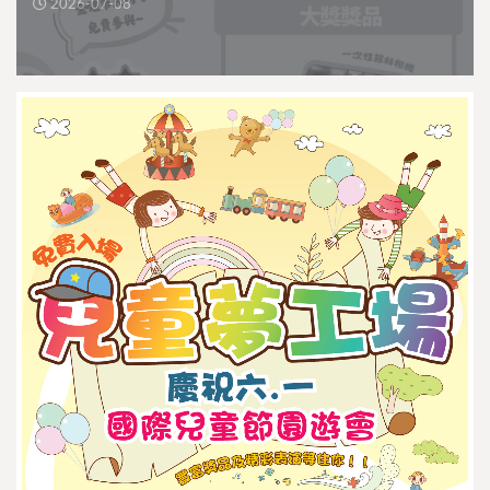
2026-07-08