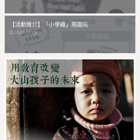
【活動推介】「小學雞」周圍玩
2026-07-08