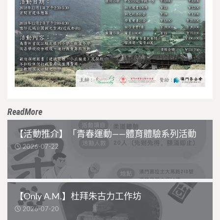
ReadMore
【活動推介】「青春運動——體育體驗系列活動
2026-07-22
【Only A.M.】杜拜朱古力工作坊
2026-07-20