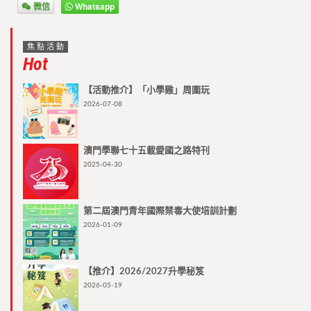
微信
Whatsapp
焦點活動
Hot
【活動推介】「小學雞」周圍玩
2026-07-08
澳門學聯七十五載愛國之路特刊
2025-04-30
第二屆澳門青年國際禁毒大使培訓計劃
2026-01-09
【推介】2026/2027升學秘笈
2026-05-19