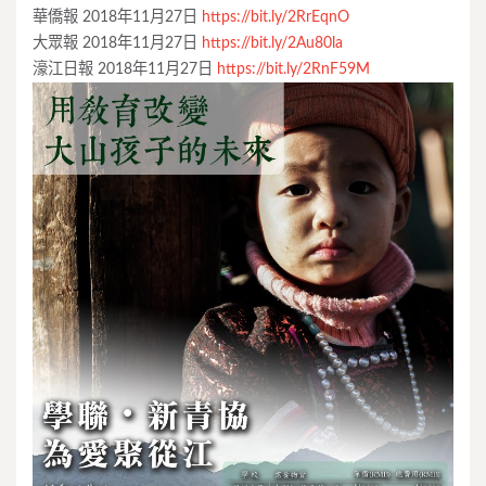
華僑報 2018年11月27日
https://bit.ly/2RrEqnO
大眾報 2018年11月27日
https://bit.ly/2Au80la
濠江日報 2018年11月27日
https://bit.ly/2RnF59M