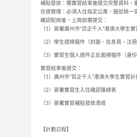
補貼發放：需實習結束後提交完整資料，
住宿管理：必須入住指定公寓，服從統一
確認配崗後，上崗前需提交：
（1）簽署廣州市“百企千人”港澳大學生
（2）學生證掃描件（封面、信息頁、注
（3）實習生個人證件正反面掃描件（身
實習結束後提交：
（1）廣州市“百企千人”港澳大學生實習
（2）簽署實習生入住確認匯總表
（3）簽署實習補貼發放憑證
【計劃日程】