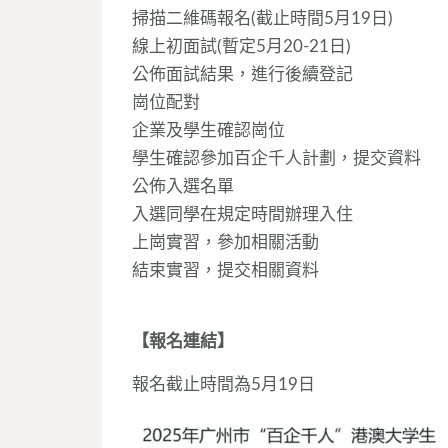
掃描二維碼報名(截止時間5月19日)
線上初面試(暫定5月20-21日)
公佈面試結果，進行後續登記
崗位配對
企業及學生確認崗位
學生確認參加百企千人計劃，提交資料
公佈入選名單
入選同學在規定時間辦理入住
上崗實習，參加相關活動
結束實習，提交相關資料
【報名連結】
報名截止時間為5月19日