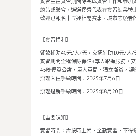
實習生在實習期間除完成實習工作和參加
總結或體會，遴選優秀代表在實習結業禮
歡迎已報名十五運相關賽事、城市志願者
【實習福利】
餐飲補助40元/人/天，交通補助10元/
實習期間全程保險保障+專人跟進服務，
45晚優質公寓，單人單間，獨立衛浴，讓
辦理入住手續時間：2025年7月6日
辦理退房手續時間：2025年8月20日
【重要須知】
實習時間：需按時上崗，全勤實習，不得