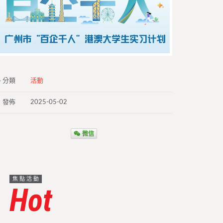
分類
活動
發佈
2025-05-02
微信
焦點活動
Hot