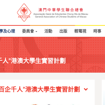
學及心理
委員會
活動
出版
輕電視
時事
企千人”港澳大學生實習計劃
“百企千人”港澳大學生實習計劃