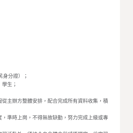
民身分證）；
）學生；
服從主辦方整體安排，配合完成所有資料收集，積
度，準時上崗，不得無故缺勤，努力完成上級或專