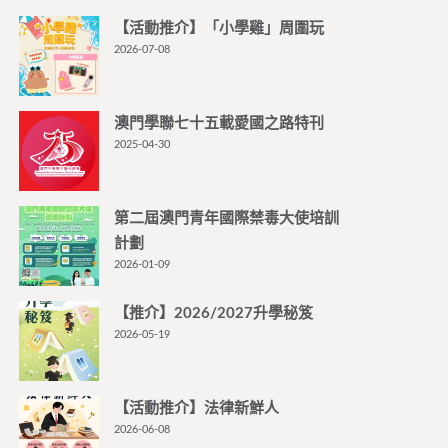
【活動推介】「小學雞」周圍玩
2026-07-08
澳門學聯七十五載愛國之路特刊
2025-04-30
第二屆澳門青年國際禁毒大使培訓
計劃
2026-01-09
【推介】2026/2027升學秘笈
2026-05-19
【活動推介】法律新鮮人
2026-06-08