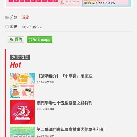
分類
活動
發佈
2023-05-22
微信
Whatsapp
焦點活動
Hot
【活動推介】「小學雞」周圍玩
2026-07-08
澳門學聯七十五載愛國之路特刊
2025-04-30
第二屆澳門青年國際禁毒大使培訓計劃
2026-01-09