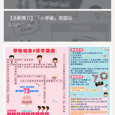
【活動推介】「小學雞」周圍玩
2026-07-08