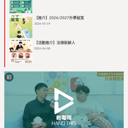
【推介】2026/2027升學秘笈
2026-05-19
【活動推介】法律新鮮人
2026-06-08