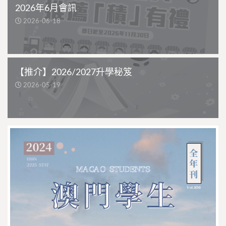
2026年6月會訊
2026-06-18
【推介】2026/2027升學秘笈
2026-05-19