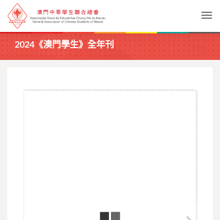
Togg
2024《澳門學生》全年刊