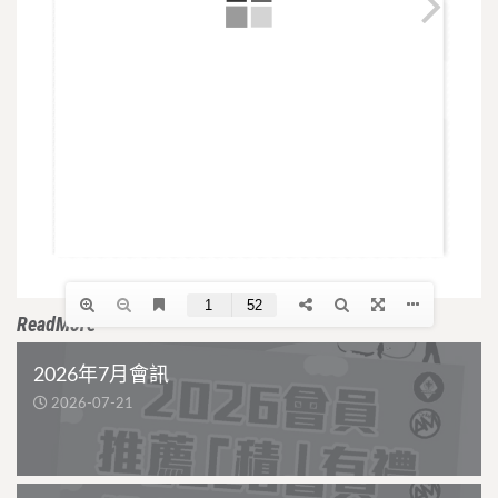
ReadMore
2026年7月會訊
2026-07-21