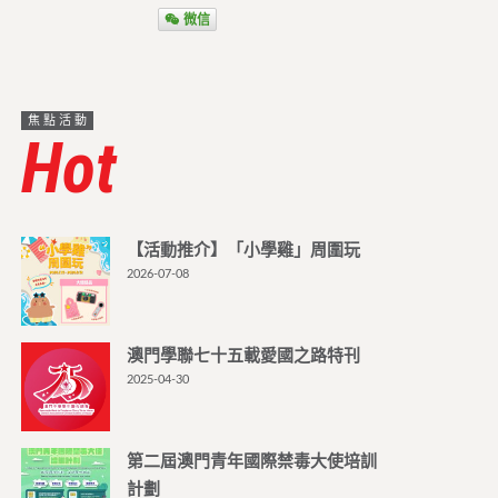
微信
焦點活動
Hot
【活動推介】「小學雞」周圍玩
2026-07-08
澳門學聯七十五載愛國之路特刊
2025-04-30
第二屆澳門青年國際禁毒大使培訓
計劃