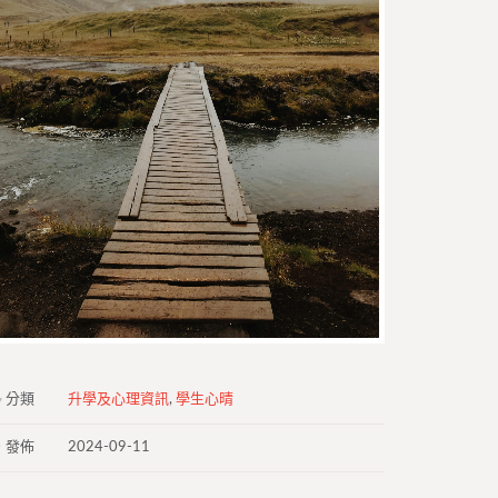
分類
升學及心理資訊
,
學生心晴
發佈
2024-09-11