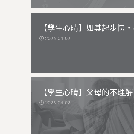
【學生心晴】如其起步快，
2026-04-02
【學生心晴】父母的不理解
2026-04-02