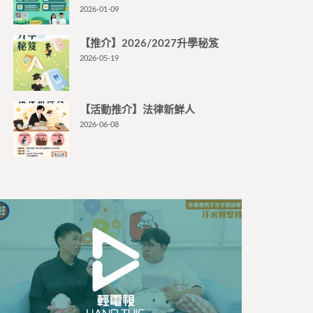
2026-01-09
【推介】2026/2027升學秘笈
2026-05-19
【活動推介】法律新鮮人
2026-06-08