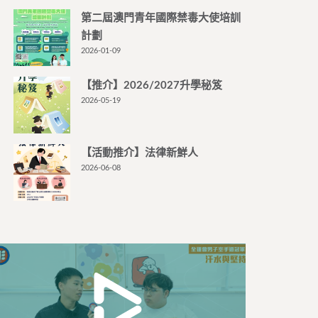
第二屆澳門青年國際禁毒大使培訓
計劃
2026-01-09
【推介】2026/2027升學秘笈
2026-05-19
【活動推介】法律新鮮人
2026-06-08