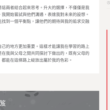
將這兩者結合起來思考。升大的選擇，不僅僅是我
。我開始嘗試與他們溝通，表達我對未來的設想。
能找到一個平衡點，讓他們的期待與我的追求交融
自己的地方更加重要。這樣才能讓我在學習的路上
是在我與父母之間共同探討下做出的，既有父母的
，都能在這條路上綻放出屬於我的色彩。
秘笈