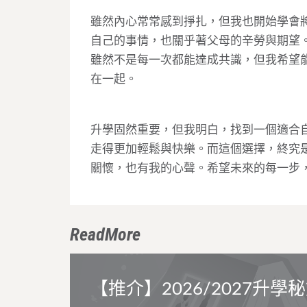
雖然內心常常感到掙扎，但我也開始學會
自己的事情，也關乎著父母的辛勞與期望
雖然不是每一次都能達成共識，但我希望
在一起。
升學固然重要，但我明白，找到一個適合
走得更加輕鬆與快樂。而這個選擇，終究
關懷，也有我的心聲。希望未來的每一步
ReadMore
【推介】2026/2027升學