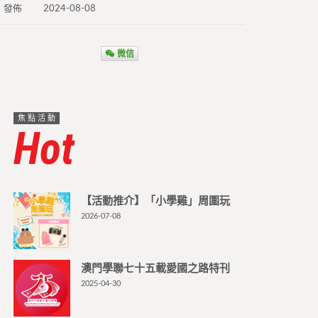
發佈
2024-08-08
微信
焦點活動
Hot
【活動推介】「小學雞」周圍玩
2026-07-08
澳門學聯七十五載愛國之路特刊
2025-04-30