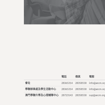
電話
傳真
電郵
會址
28365314
28358558
info@aecm.or
學聯辦事處及學生活動中心
28365314
28358558
info@aecm.or
澳門學聯升學及心理輔導中心
28723143
28358558
sup@aecm.or