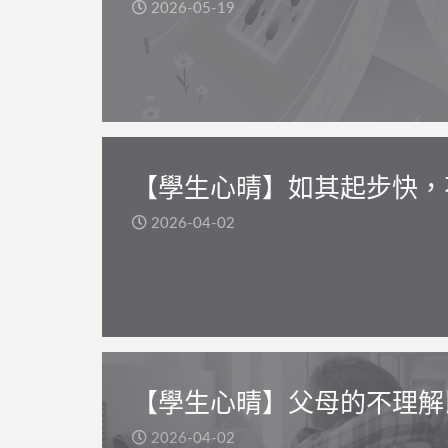
2026-05-19
【學生心晴】如其起步快，
2026-04-02
【學生心晴】父母的不理解
2026-04-02