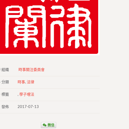
組織
時事關注委員會
分類
時事
,
法律
標籤
,
學子嚐法
發佈
2017-07-13
微信