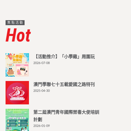
焦點活動
Hot
【活動推介】「小學雞」周圍玩
2026-07-08
澳門學聯七十五載愛國之路特刊
2025-04-30
第二屆澳門青年國際禁毒大使培訓
計劃
2026-01-09