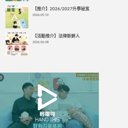
【推介】2026/2027升學秘笈
2026-05-19
【活動推介】法律新鮮人
2026-06-08