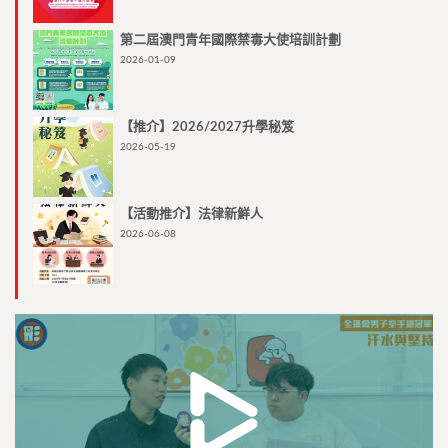
第二屆澳門青年國際禁毒大使培訓計劃
2026-01-09
【推介】2026/2027升學秘笈
2026-05-19
【活動推介】法律新鮮人
2026-06-08