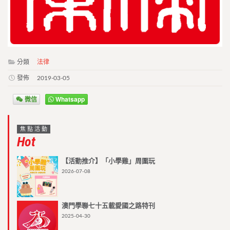
分類
法律
發佈
2019-03-05
微信
Whatsapp
焦點活動
Hot
【活動推介】「小學雞」周圍玩
2026-07-08
澳門學聯七十五載愛國之路特刊
2025-04-30