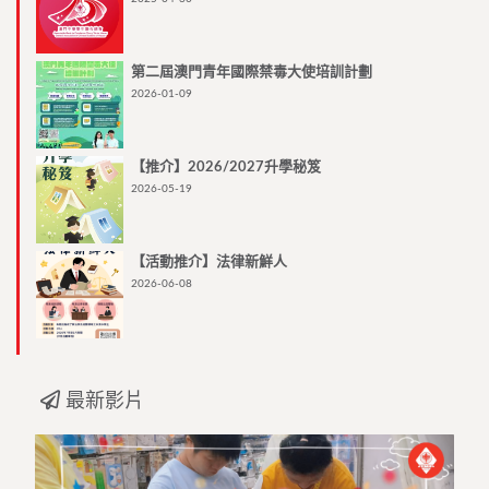
第二屆澳門青年國際禁毒大使培訓計劃
2026-01-09
【推介】2026/2027升學秘笈
2026-05-19
【活動推介】法律新鮮人
2026-06-08
最新影片