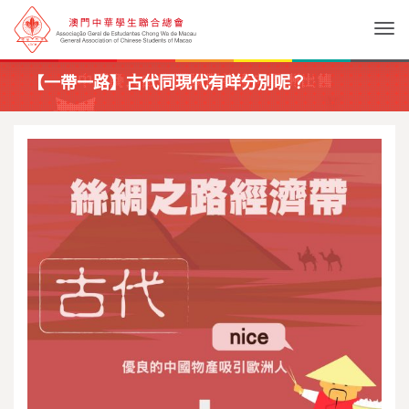
Togg
【一帶一路】古代同現代有咩分別呢？