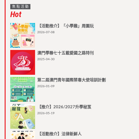
焦點活動
Hot
【活動推介】「小學雞」周圍玩
2026-07-08
澳門學聯七十五載愛國之路特刊
2025-04-30
第二屆澳門青年國際禁毒大使培訓計劃
2026-01-09
【推介】2026/2027升學秘笈
2026-05-19
【活動推介】法律新鮮人