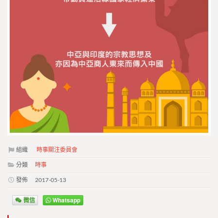
組織
時事關注委員會
分類
時事
發佈
2017-05-13
微信
Whatsapp