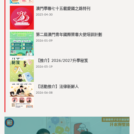
澳門學聯七十五載愛國之路特刊
2025-04-30
第二屆澳門青年國際禁毒大使培訓計劃
2026-01-09
【推介】2026/2027升學秘笈
2026-05-19
【活動推介】法律新鮮人
2026-06-08