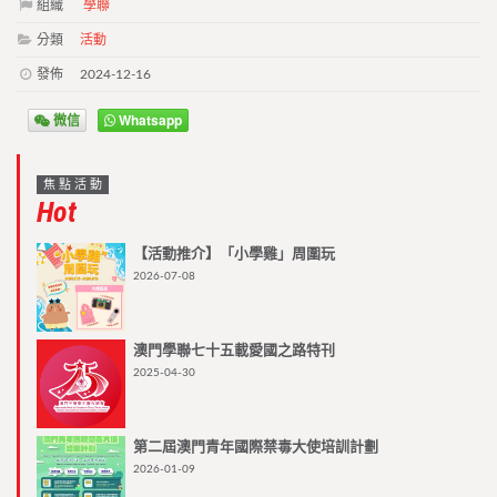
組織
學聯
分類
活動
發佈
2024-12-16
微信
Whatsapp
焦點活動
Hot
【活動推介】「小學雞」周圍玩
2026-07-08
澳門學聯七十五載愛國之路特刊
2025-04-30
第二屆澳門青年國際禁毒大使培訓計劃
2026-01-09