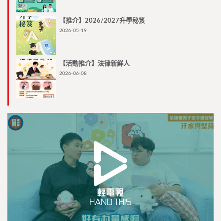
【推介】2026/2027升學秘笈
2026-05-19
【活動推介】法律新鮮人
2026-06-08