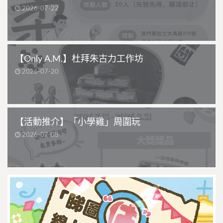
2026-07-22
【Only A.M.】杜拜朱古力工作坊
2026-07-20
【活動推介】「小學雞」周圍玩
2026-07-08