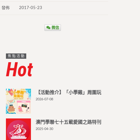
發佈
2017-05-23
微信
焦點活動
Hot
【活動推介】「小學雞」周圍玩
2026-07-08
澳門學聯七十五載愛國之路特刊
2025-04-30