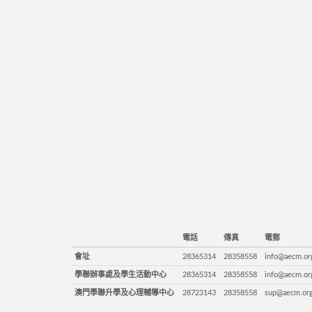
電話
傳真
電郵
會址
28365314
28358558
info@aecm.or
學聯辦事處及學生活動中心
28365314
28358558
info@aecm.or
澳門學聯升學及心理輔導中心
28723143
28358558
sup@aecm.or