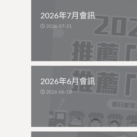
2026年7月會訊
2026-07-21
2026年6月會訊
2026-06-18