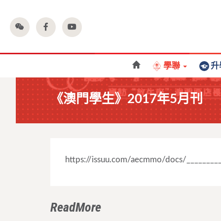
學聯
升
《澳門學生》2017年5月刊
https://issuu.com/aecmmo/docs/_______
ReadMore