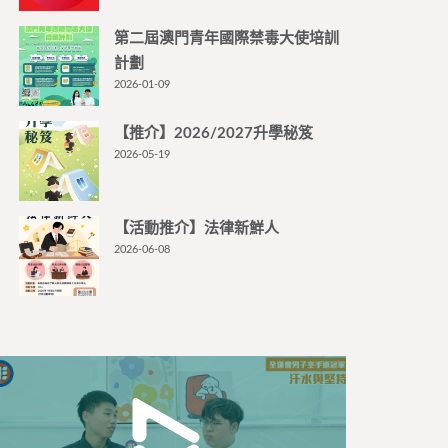
第二屆澳門青年國際禁毒大使培訓
計劃
2026-01-09
【推介】2026/2027升學秘笈
2026-05-19
【活動推介】法律新鮮人
2026-06-08