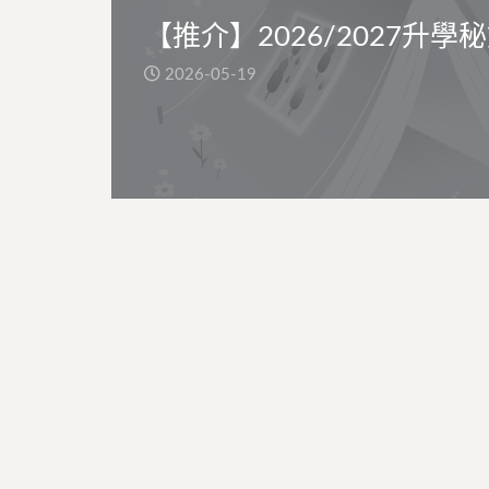
【推介】2026/2027升學
2026-05-19