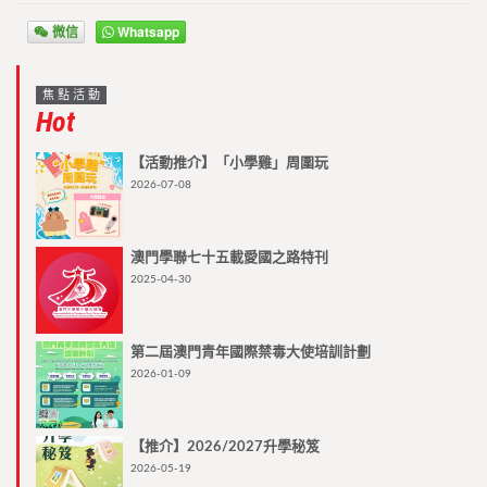
微信
Whatsapp
焦點活動
Hot
【活動推介】「小學雞」周圍玩
2026-07-08
澳門學聯七十五載愛國之路特刊
2025-04-30
第二屆澳門青年國際禁毒大使培訓計劃
2026-01-09
【推介】2026/2027升學秘笈
2026-05-19