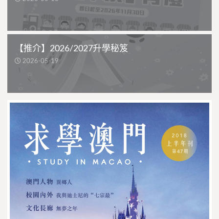
【推介】2026/2027升學秘笈
2026-05-19