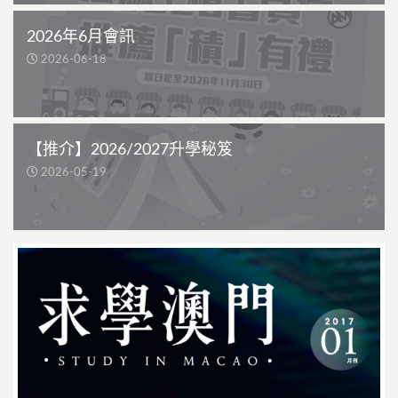
2026年6月會訊
2026-06-18
【推介】2026/2027升學秘笈
2026-05-19