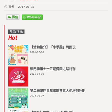
發佈
2017-01-26
微信
Whatsapp
焦點活動
Hot
【活動推介】「小學雞」周圍玩
2026-07-08
澳門學聯七十五載愛國之路特刊
2025-04-30
第二屆澳門青年國際禁毒大使培訓計劃
2026-01-09