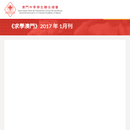
《求學澳門》2017 年 1月刊