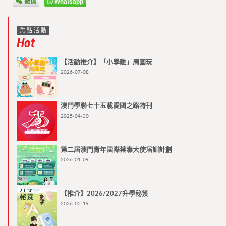
微信
Whatsapp
焦點活動
Hot
【活動推介】「小學雞」周圍玩
2026-07-08
澳門學聯七十五載愛國之路特刊
2025-04-30
第二屆澳門青年國際禁毒大使培訓計劃
2026-01-09
【推介】2026/2027升學秘笈
2026-05-19