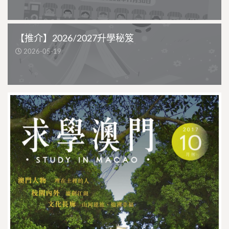
【推介】2026/2027升學秘笈
2026-05-19