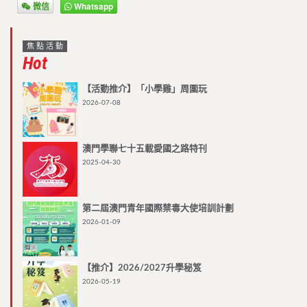
微信
Whatsapp
焦點活動
Hot
【活動推介】「小學雞」周圍玩
2026-07-08
澳門學聯七十五載愛國之路特刊
2025-04-30
第二屆澳門青年國際禁毒大使培訓計劃
2026-01-09
【推介】2026/2027升學秘笈
2026-05-19