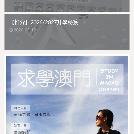
【推介】2026/2027升學秘笈
2026-05-19