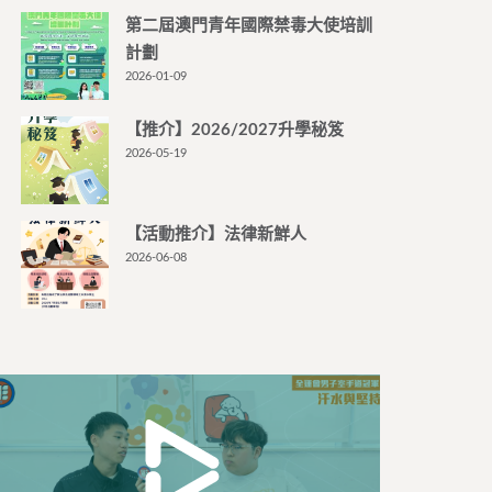
第二屆澳門青年國際禁毒大使培訓
計劃
2026-01-09
【推介】2026/2027升學秘笈
2026-05-19
【活動推介】法律新鮮人
2026-06-08