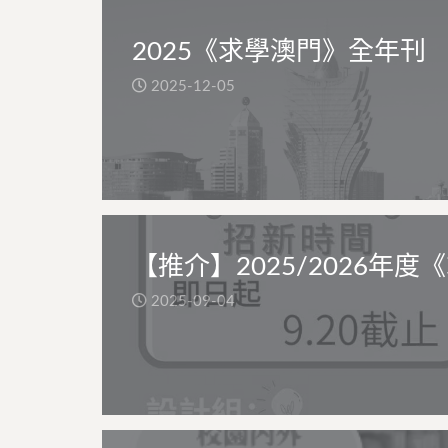
2025《求學澳門》全年刊
2025-12-05
【推介】2025/2026年
2025-09-04