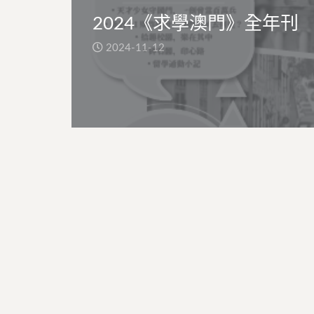
2024《求學澳門》全年刊
2024-11-12