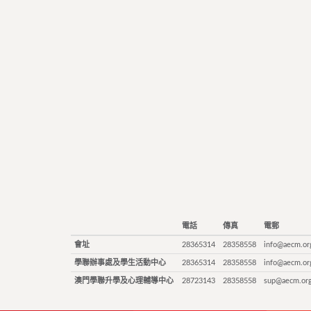
電話
傳真
電郵
會址
28365314
28358558
info@aecm.or
學聯辦事處及學生活動中心
28365314
28358558
info@aecm.or
澳門學聯升學及心理輔導中心
28723143
28358558
sup@aecm.or