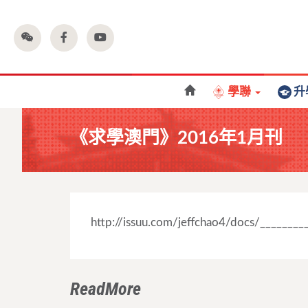
學聯
升
《求學澳門》2016年1月刊
http://issuu.com/jeffchao4/docs/_______
ReadMore