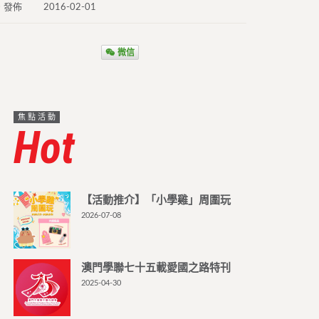
發佈
2016-02-01
微信
焦點活動
Hot
【活動推介】「小學雞」周圍玩
2026-07-08
澳門學聯七十五載愛國之路特刊
2025-04-30