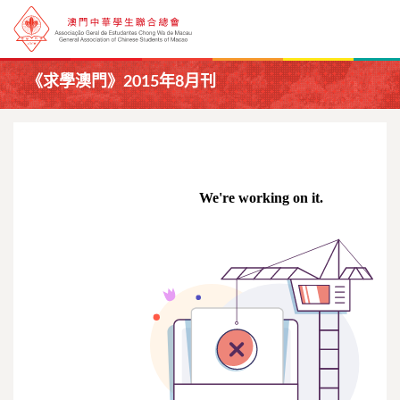
《求學澳門》2015年8月刊