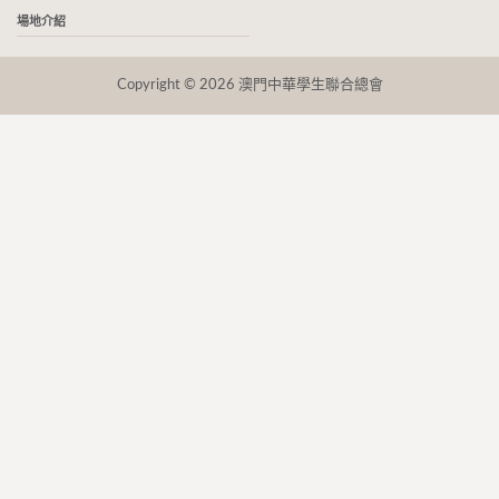
場地介紹
Copyright © 2026 澳門中華學生聯合總會