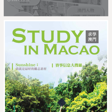
2024-11-12