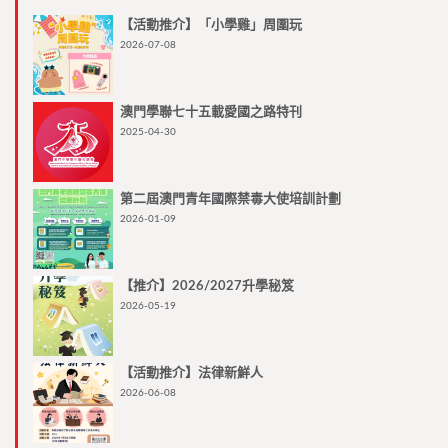
【活動推介】「小學雞」周圍玩
2026-07-08
澳門學聯七十五載愛國之路特刊
2025-04-30
第二屆澳門青年國際禁毒大使培訓計劃
2026-01-09
【推介】2026/2027升學秘笈
2026-05-19
【活動推介】法律新鮮人
2026-06-08