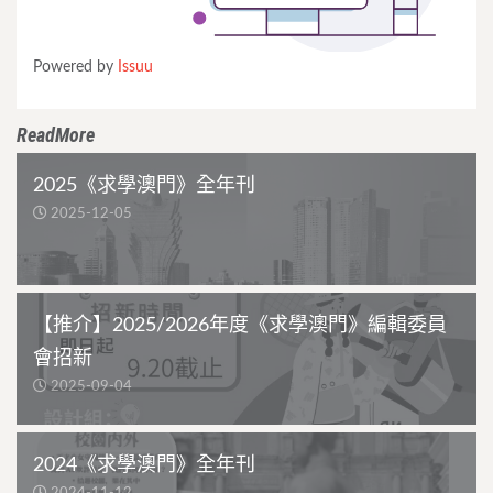
Powered by
Issuu
ReadMore
2025《求學澳門》全年刊
2025-12-05
【推介】2025/2026年度《求學澳門》編輯委員
會招新
2025-09-04
2024《求學澳門》全年刊