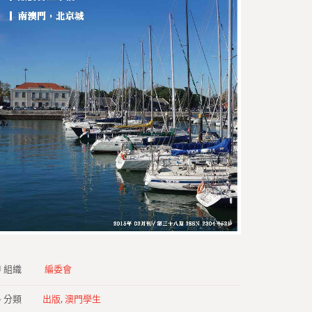
組織
編委會
分類
出版
,
澳門學生