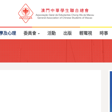
學及心理
委員會
活動
出版
輕電視
時事