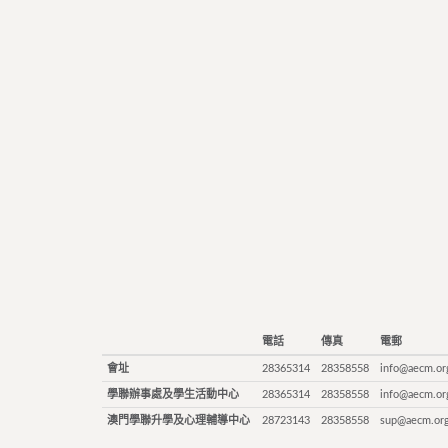
電話
傳真
電郵
會址
28365314
28358558
info@aecm.or
學聯辦事處及學生活動中心
28365314
28358558
info@aecm.or
澳門學聯升學及心理輔導中心
28723143
28358558
sup@aecm.or