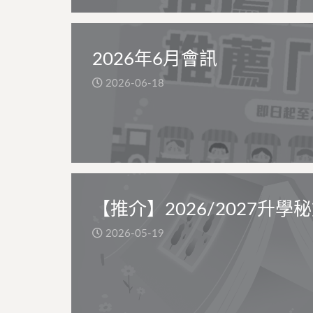
2026年6月會訊
2026-06-18
【推介】2026/2027升學
2026-05-19