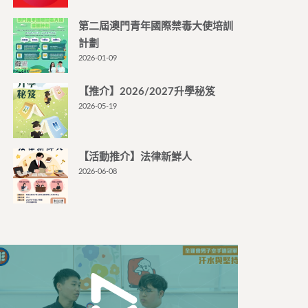
第二屆澳門青年國際禁毒大使培訓
計劃
2026-01-09
【推介】2026/2027升學秘笈
2026-05-19
【活動推介】法律新鮮人
2026-06-08