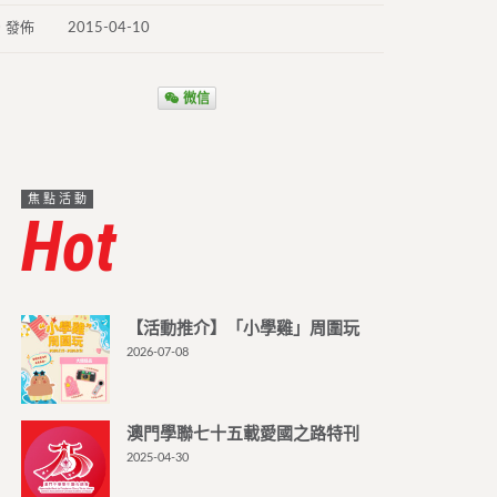
發佈
2015-04-10
微信
焦點活動
Hot
【活動推介】「小學雞」周圍玩
2026-07-08
澳門學聯七十五載愛國之路特刊
2025-04-30