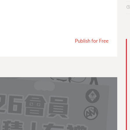
Publish for Free