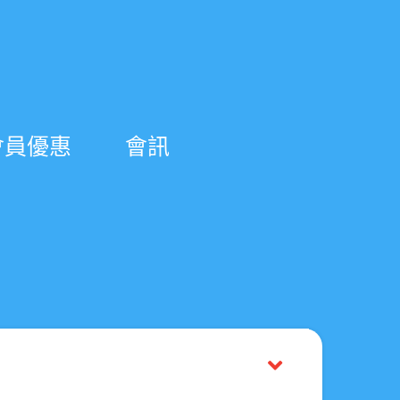
會員優惠
會訊