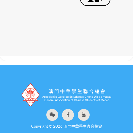
Copyright © 2026 澳門中華學生聯合總會