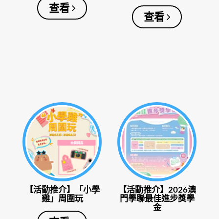
查看
查看
【活動推介】「小學
【活動推介】2026澳
雞」周圍玩
門學聯最佳進步獎學
金