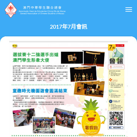
Togg
2017年7月會訊