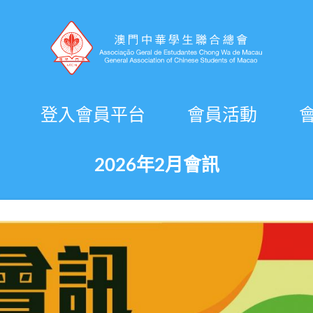
登入會員平台
會員活動
2026年2月會訊