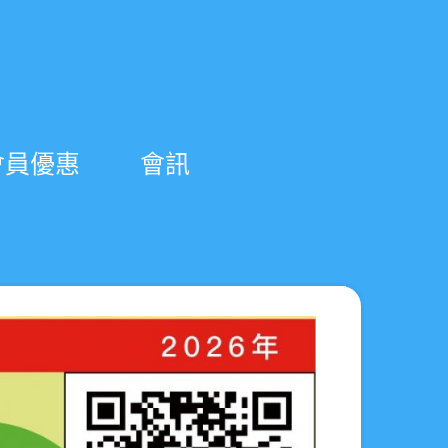
會員優惠
會訊