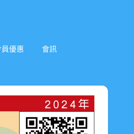
會員優惠
會訊