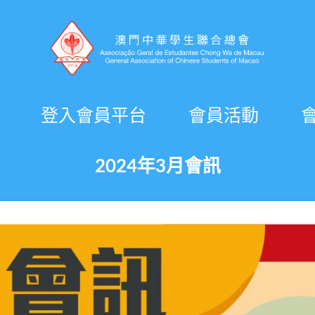
登入會員平台
會員活動
2024年3月會訊