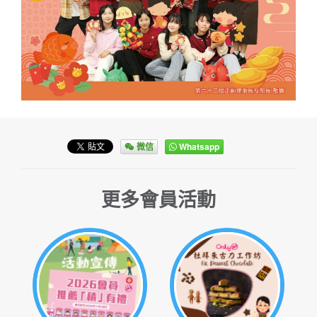
微信
Whatsapp
更多會員活動