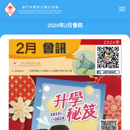
Togg
2024年2月會訊