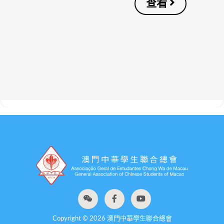
查看
Copyright © 2026 澳門中華學生聯合總會