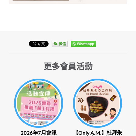
微信
Whatsapp
更多會員活動
2026年7月會訊
【Only A.M.】杜拜朱