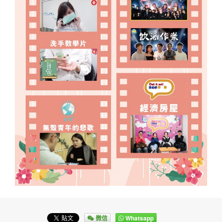
微信
Whatsapp