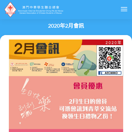
Togg
2020年2月會訊