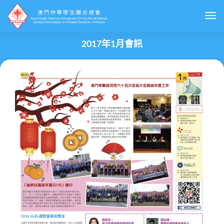
Togg
2017年1月會訊