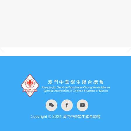
Copyright © 2026 澳門中華學生聯合總會