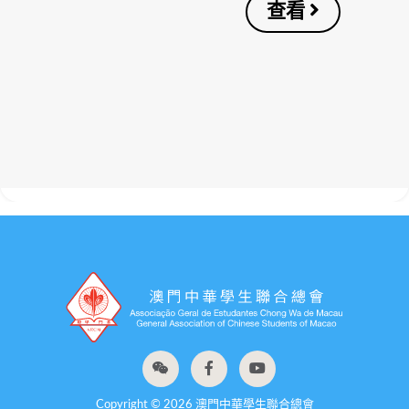
查看
Copyright © 2026 澳門中華學生聯合總會