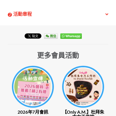
活動章程
2
微信
Whatsapp
更多會員活動
2026年7月會訊
【Only A.M.】杜拜朱