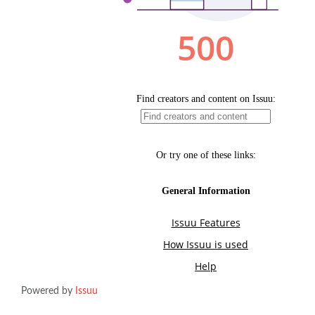
Powered by
Issuu