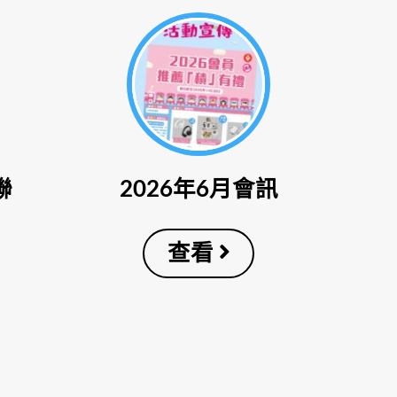
聯
2026年6月會訊
查看