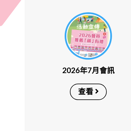
2026年7月會訊
查看