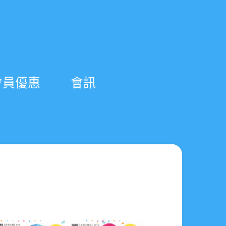
會員優惠
會訊