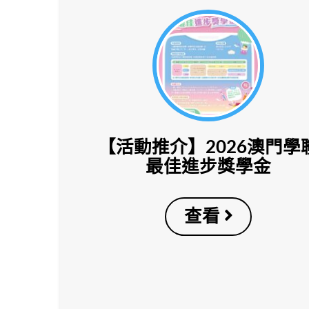
【活動推介】2026澳門學
最佳進步獎學金
查看