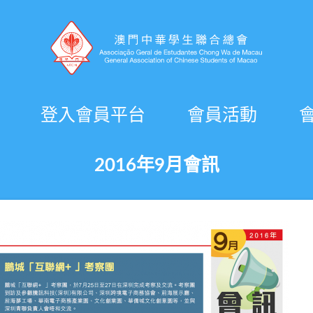
登入會員平台
會員活動
2016年9月會訊