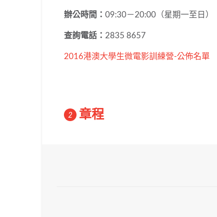
辦公時間：
09:30－20:00（星期一至日）
查詢電話：
2835 8657
2016港澳大學生微電影訓練營-公佈名單
章程
2