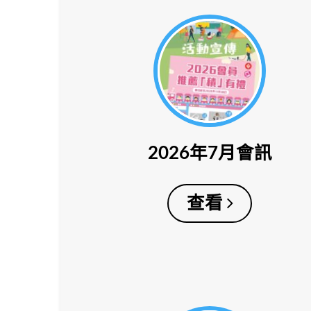
2026年7月會訊
查看