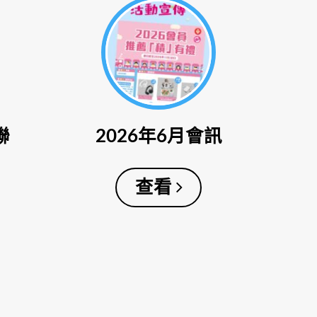
聯
2026年6月會訊
查看