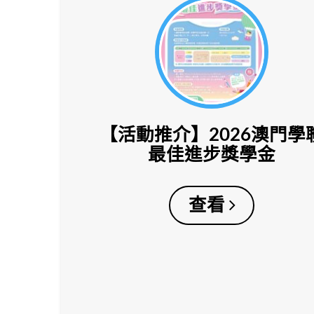
【活動推介】2026澳門學
最佳進步獎學金
查看