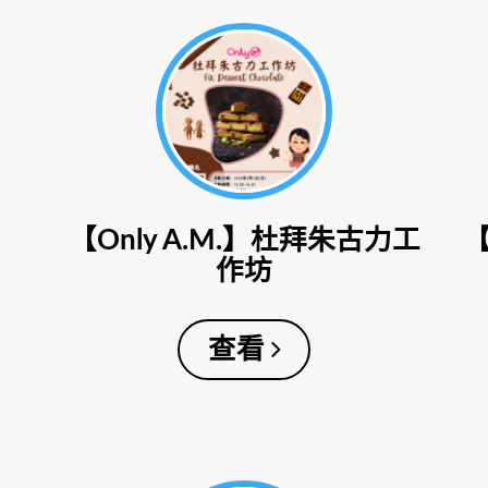
【Only A.M.】杜拜朱古力工
作坊
查看