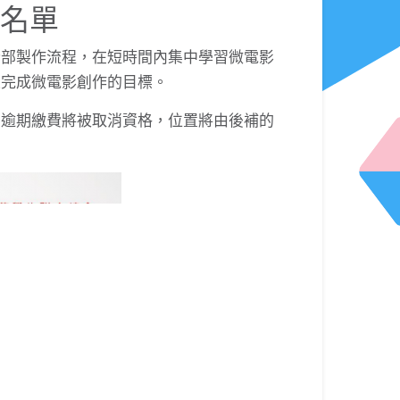
選名單
全部製作流程，在短時間內集中學習微電影
立完成微電影創作的目標。
，逾期繳費將被取消資格，位置將由後補的