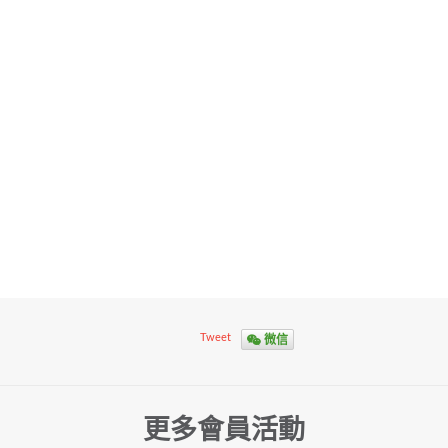
微信
Tweet
更多會員活動