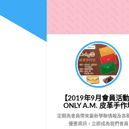
【2019年9月會員活
ONLY A.M. 皮革手
定期為會員帶來最新學聯情報及各
優惠資訊，立即成為我們會員