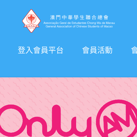
登入會員平台
會員活動