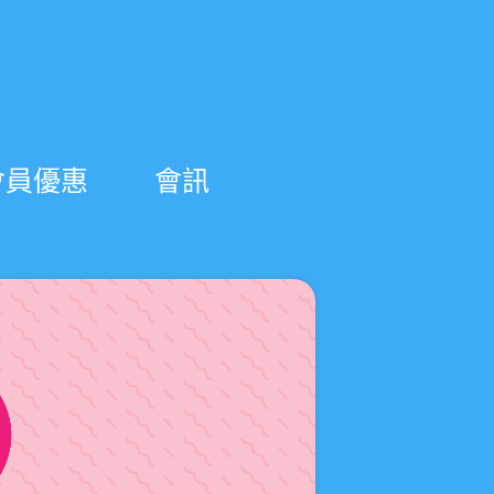
會員優惠
會訊