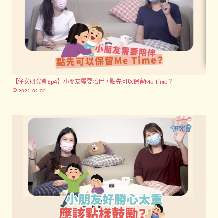
【仔女研究會Ep4】小朋友需要陪伴，點先可以保留Me Time？
access_time
2021-09-02