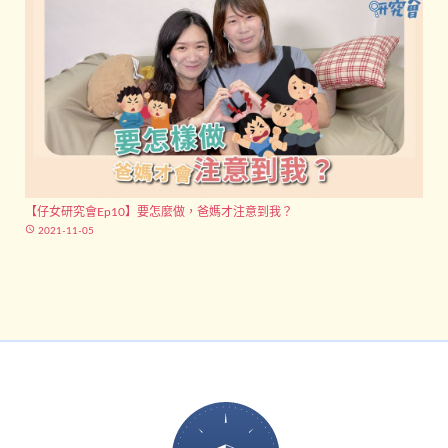
【仔女研究會Ep10】要怎麼做，爸媽才注意到我？
access_time
2021-11-05