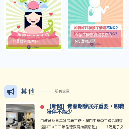
令孩子瞬間退縮表達的
令孩子瞬間退縮表達的
令孩子瞬間退縮表達的
令孩子瞬間退縮表達的
令孩子瞬間退縮表達的
令孩子瞬間退縮表達的
令孩子瞬間退縮表達的
令孩子瞬間退縮表達的
令孩子瞬間退縮表達的
令孩子瞬間退縮表達的
世界精神衛生日
世界精神衛生日
世界精神衛生日
世界精神衛生日
世界精神衛生日
世界精神衛生日
世界精神衛生日
NG溝通話語
NG溝通話語
NG溝通話語
NG溝通話語
NG溝通話語
NG溝通話語
NG溝通話語
NG溝通話語
NG溝通話語
NG溝通話語
其他
所有文章
【新聞】青春期發展好重要，親職
陪伴不能少
由教育及青年發展局主辦、澳門中華學生聯合總會
協辦二○二二年品德教育推廣活動」──「聽見子女