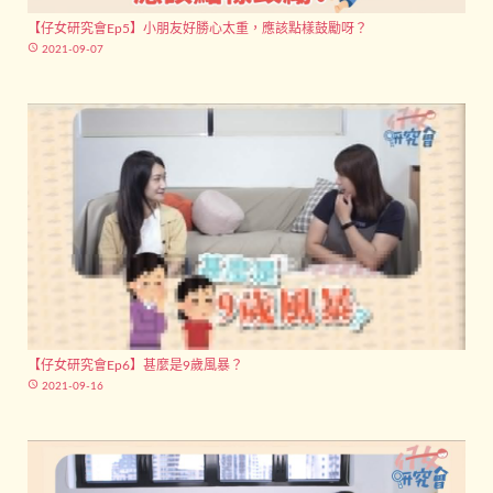
【仔女研究會Ep5】小朋友好勝心太重，應該點樣鼓勵呀？
access_time
2021-09-07
【仔女研究會Ep6】甚麼是9歲風暴？
access_time
2021-09-16