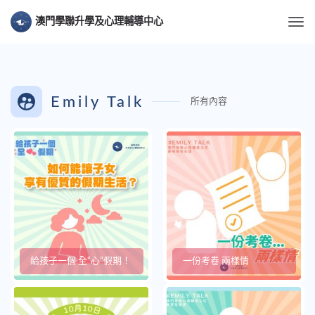
澳門學聯升學及心理輔導中心
Togg
Emily Talk
所有內容
給孩子一個 全“心”假期！
給孩子一個 全“心”假期！
給孩子一個 全“心”假期！
給孩子一個 全“心”假期！
給孩子一個 全“心”假期！
給孩子一個 全“心”假期！
給孩子一個 全“心”假期！
給孩子一個 全“心”假期！
一份考卷 兩樣情
一份考卷 兩樣情
一份考卷 兩樣情
一份考卷 兩樣情
一份考卷 兩樣情
一份考卷 兩樣情