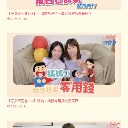
【仔女研究會Ep8】小朋友唔等得，成日發脾氣點搞呀？
access_time
2021-10-15
【仔女研究會Ep9】媽媽，給我零用錢去買東西！
access_time
2021-10-31