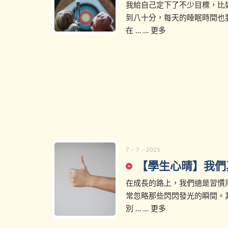
我給自己定下了不少目標，比
到八十分，每天的睡眠時間也
在 … … 更多
7 - 7 - 2025
【學生心晴】我們
在成長的路上，我們總是習慣
常忽略那些閃閃發光的瞬間。
別 … … 更多