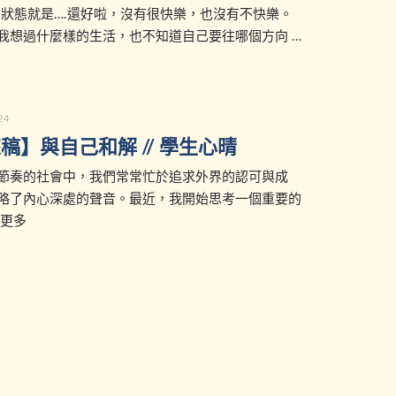
的狀態就是….還好啦，沒有很快樂，也沒有不快樂。
我想過什麼樣的生活，也不知道自己要往哪個方向 …
24
稿】與自己和解 // 學生心晴
節奏的社會中，我們常常忙於追求外界的認可與成
略了內心深處的聲音。最近，我開始思考一個重要的
 更多