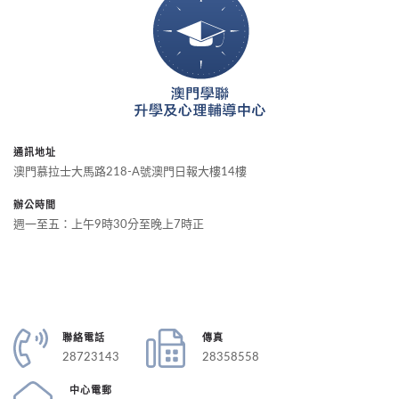
通訊地址
澳門慕拉士大馬路218-A號澳門日報大樓14樓
辦公時間
週一至五：上午9時30分至晚上7時正
聯絡電話
傳真
28723143
28358558
中心電郵