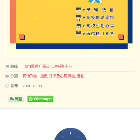
組織
澳門學聯升學及心理輔導中心
分類
其他刊物
,
出版
,
升學及心理資訊
,
活動
發佈
2020-11-11
微信
Whatsapp