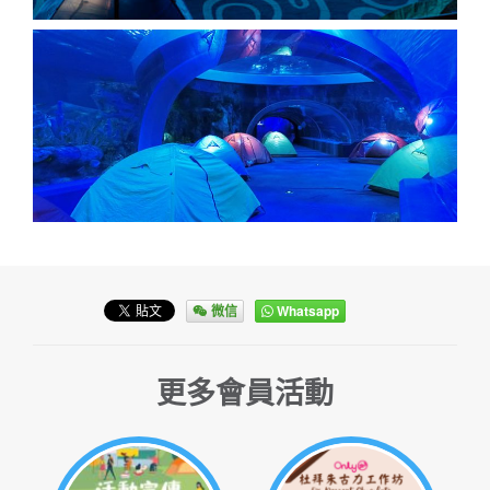
微信
Whatsapp
更多會員活動