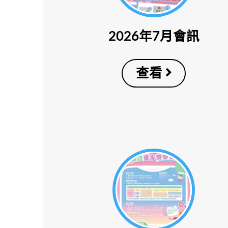
2026年7月會訊
查看