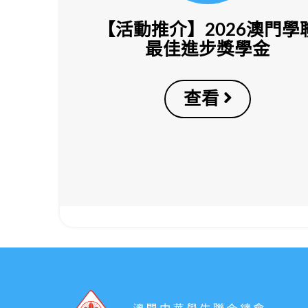
【活動推介】2026澳門學
最佳進步獎學金
查看