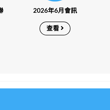
聯
2026年6月會訊
查看