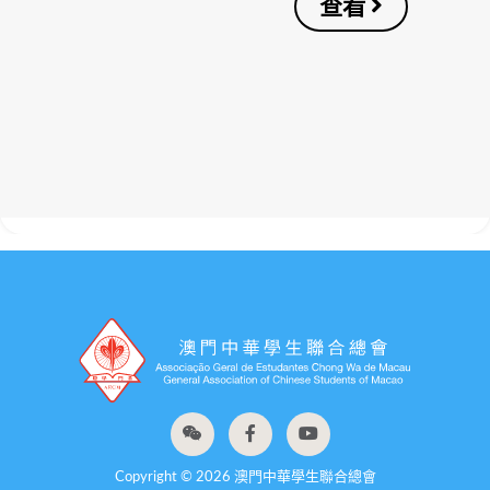
查看
Copyright © 2026 澳門中華學生聯合總會