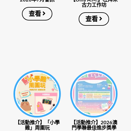
古力工作坊
查看
查看
【活動推介】「小學
【活動推介】2026澳
雞」周圍玩
門學聯最佳進步獎學