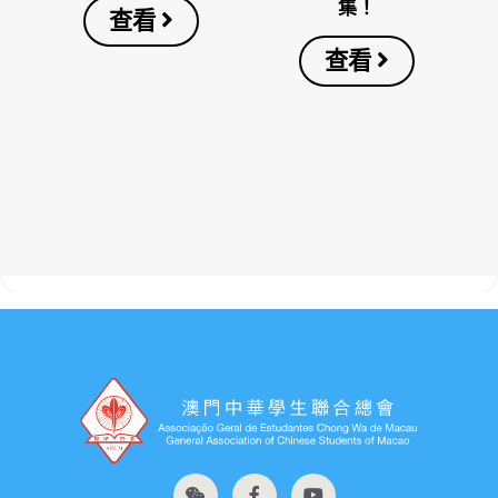
集！
查看
查看